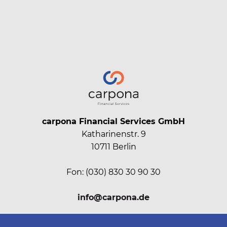
carpona Financial Services GmbH
Katharinenstr. 9
10711 Berlin
Fon: (030) 830 30 90 30
info@carpona.de