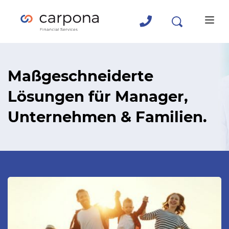
Maßgeschneiderte 
Lösungen für Manager, 
Unternehmen & Familien.