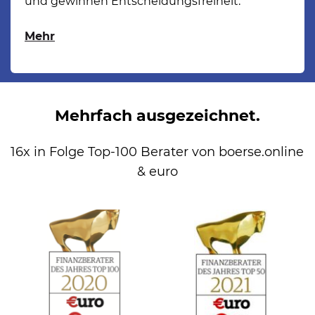
und gewinnen Entscheidungsfreiheit.
Mehr
Mehrfach ausgezeichnet.
16x in Folge Top-100 Berater von boerse.online 
& euro