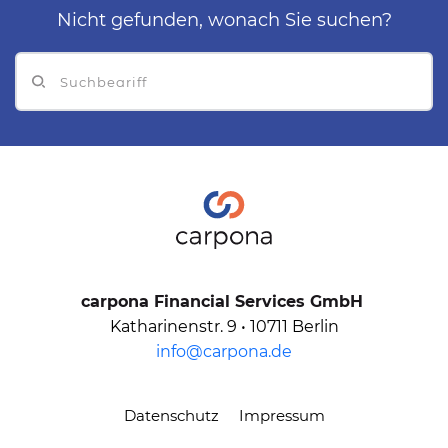
Nicht gefunden, wonach Sie suchen?
Suchbegriff
carpona Financial Services GmbH 
Katharinenstr. 9 • 10711 Berlin
info@carpona.de
Datenschutz
Impressum