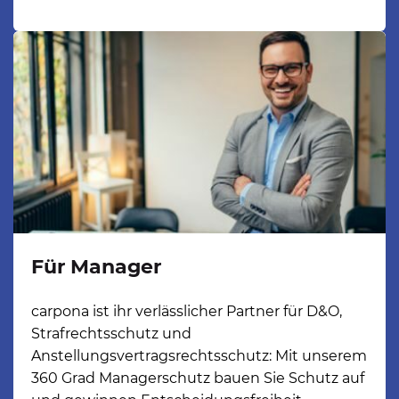
Für Manager
carpona ist ihr verlässlicher Partner für D&O, 
Strafrechtsschutz und 
Anstellungsvertragsrechtsschutz: Mit unserem 
360 Grad Managerschutz bauen Sie Schutz auf 