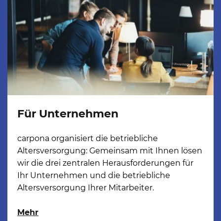
Für Unternehmen
carpona organisiert die betriebliche 
Altersversorgung: Gemeinsam mit Ihnen lösen 
wir die drei zentralen Herausforderungen für 
Ihr Unternehmen und die betriebliche 
Altersversorgung Ihrer Mitarbeiter.
Mehr