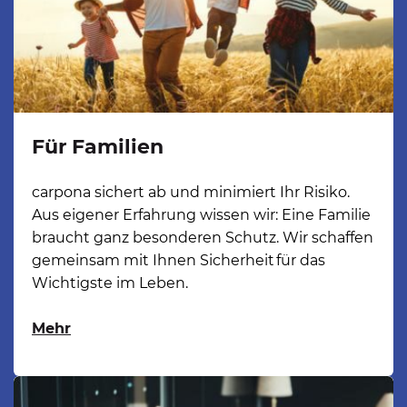
Für Familien
carpona sichert ab und minimiert Ihr Risiko. 
Aus eigener Erfahrung wissen wir: Eine Familie 
braucht ganz besonderen Schutz. Wir schaffen 
gemeinsam mit Ihnen Sicherheit für das 
Wichtigste im Leben. 
Mehr